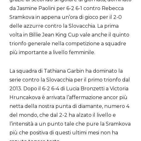
da Jasmine Paolini per 6-2 6-1 contro Rebecca
Sramkova in appena un’ora di gioco per il 2-0
delle azzurre contro la Slovacchia. La prima
volta in Billie Jean King Cup vale anche il quinto
trionfo generale nella competizione a squadre
più importante a livello femminile.
La squadra di Tathiana Garbin ha dominato la
serie contro la Slovacchia per il primo trionfo dal
2013. Dopo il 6-2 6-4 di Lucia Bronzetti a Victoria
Hruncakova è arrivata l’affermazione ancor più
netta della nostra punta di diamante, numero 4
del mondo, che dal 2-2 ha alzato il livello e
l’intensità a un punto tale che pure la Sramkova
più che positiva di questi ultimi mesi non ha