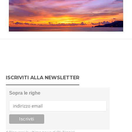
ISCRIVITI ALLA NEWSLETTER
Sopra le righe