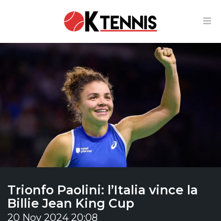
Trionfo Paolini: l’Italia vince la
Billie Jean King Cup
20 Nov 2024 20:08