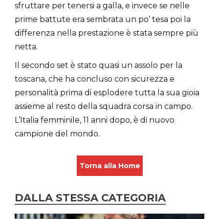
sfruttare per tenersi a galla, e invece se nelle
prime battute era sembrata un po’ tesa poi la
differenza nella prestazione è stata sempre più
netta.
Il secondo set è stato quasi un assolo per la
toscana, che ha concluso con sicurezza e
personalità prima di esplodere tutta la sua gioia
assieme al resto della squadra corsa in campo.
L’Italia femminile, 11 anni dopo, è di nuovo
campione del mondo.
Torna alla Home
DALLA STESSA CATEGORIA