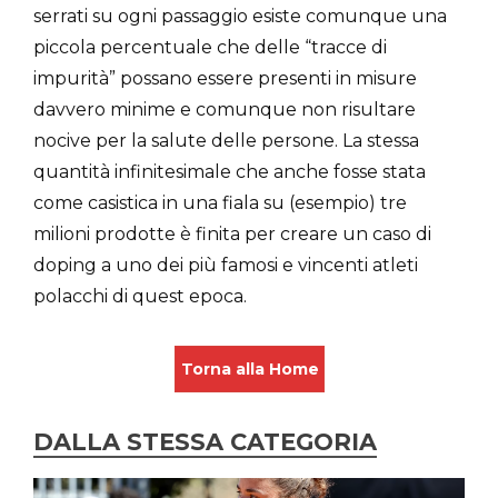
serrati su ogni passaggio esiste comunque una
piccola percentuale che delle “tracce di
impurità” possano essere presenti in misure
davvero minime e comunque non risultare
nocive per la salute delle persone. La stessa
quantità infinitesimale che anche fosse stata
come casistica in una fiala su (esempio) tre
milioni prodotte è finita per creare un caso di
doping a uno dei più famosi e vincenti atleti
polacchi di quest epoca.
Torna alla Home
DALLA STESSA CATEGORIA