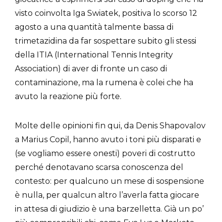
visto coinvolta Iga Swiatek, positiva lo scorso 12
agosto a una quantità talmente bassa di
trimetazidina da far sospettare subito gli stessi
della ITIA (International Tennis Integrity
Association) di aver di fronte un caso di
contaminazione, ma la rumena è colei che ha
avuto la reazione più forte.
Molte delle opinioni fin qui, da Denis Shapovalov
a Marius Copil, hanno avuto i toni più disparati e
(se vogliamo essere onesti) poveri di costrutto
perché denotavano scarsa conoscenza del
contesto: per qualcuno un mese di sospensione
è nulla, per qualcun altro l’averla fatta giocare
in attesa di giudizio è una barzelletta. Già un po’