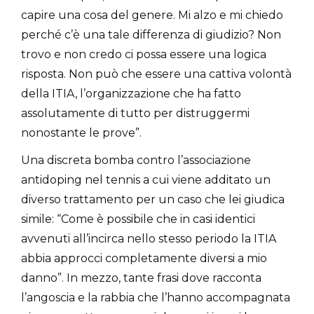
capire una cosa del genere. Mi alzo e mi chiedo
perché c’è una tale differenza di giudizio? Non
trovo e non credo ci possa essere una logica
risposta. Non può che essere una cattiva volontà
della ITIA, l’organizzazione che ha fatto
assolutamente di tutto per distruggermi
nonostante le prove”.
Una discreta bomba contro l’associazione
antidoping nel tennis a cui viene additato un
diverso trattamento per un caso che lei giudica
simile: “Come è possibile che in casi identici
avvenuti all’incirca nello stesso periodo la ITIA
abbia approcci completamente diversi a mio
danno”. In mezzo, tante frasi dove racconta
l’angoscia e la rabbia che l’hanno accompagnata