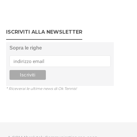
ISCRIVITI ALLA NEWSLETTER
Sopra le righe
* Riceverai le ultime news di Ok Tennis!