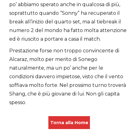
po’ abbiamo sperato anche in qualcosa di più,
soprattutto quando “Sonny” ha recuperato il
break all’inizio del quarto set, ma al tiebreak il
numero 2 del mondo ha fatto molta attenzione
ed è riuscito a portare a casa il match.
Prestazione forse non troppo convincente di
Alcaraz, molto per merito di Sonego
naturalmente, ma un po’ anche per le
condizioni davvero impietose, visto che il vento
soffiava molto forte. Nel prossimo turno troverà
Shang, che è più giovane di lui. Non gli capita
spesso.
Torna alla Home