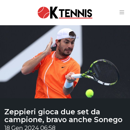
Zeppieri gioca due set da
campione, bravo anche Sonego
18 Gen 2024 06:58