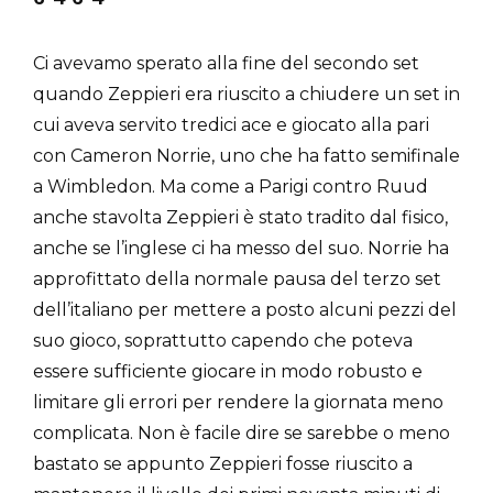
Ci avevamo sperato alla fine del secondo set
quando Zeppieri era riuscito a chiudere un set in
cui aveva servito tredici ace e giocato alla pari
con Cameron Norrie, uno che ha fatto semifinale
a Wimbledon. Ma come a Parigi contro Ruud
anche stavolta Zeppieri è stato tradito dal fisico,
anche se l’inglese ci ha messo del suo. Norrie ha
approfittato della normale pausa del terzo set
dell’italiano per mettere a posto alcuni pezzi del
suo gioco, soprattutto capendo che poteva
essere sufficiente giocare in modo robusto e
limitare gli errori per rendere la giornata meno
complicata. Non è facile dire se sarebbe o meno
bastato se appunto Zeppieri fosse riuscito a