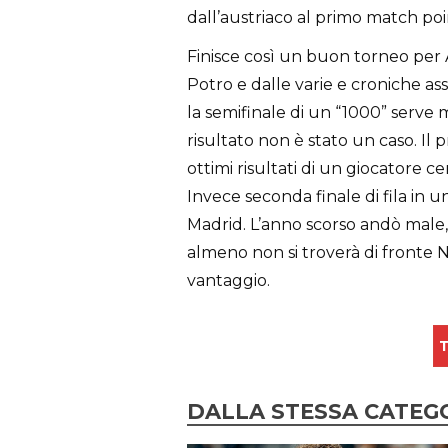
dall’austriaco al primo match poi
Finisce così un buon torneo per 
Potro e dalle varie e croniche ass
la semifinale di un “1000” serve 
risultato non è stato un caso. Il 
ottimi risultati di un giocatore 
Invece seconda finale di fila in 
Madrid. L’anno scorso andò male
almeno non si troverà di fronte
vantaggio.
T
DALLA STESSA CATEG