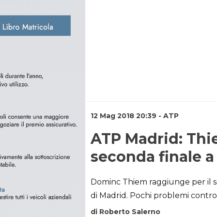
12 Mag 2018 20:39 - ATP
ATP Madrid: Thi
seconda finale a
Dominc Thiem raggiunge per il se
di Madrid. Pochi problemi contro
di Roberto Salerno