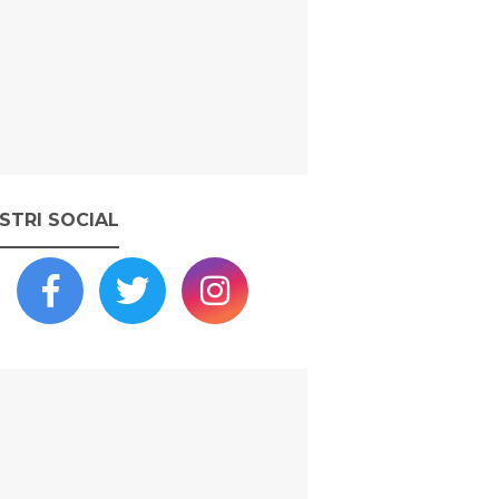
OSTRI SOCIAL