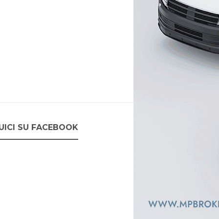
UICI SU FACEBOOK