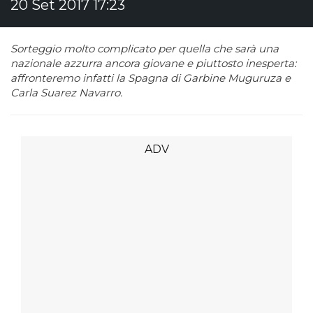
20 Set 2017 17:23
Sorteggio molto complicato per quella che sarà una
nazionale azzurra ancora giovane e piuttosto inesperta:
affronteremo infatti la Spagna di Garbine Muguruza e
Carla Suarez Navarro.