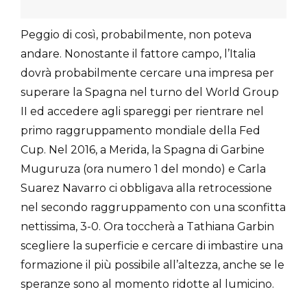
Peggio di così, probabilmente, non poteva
andare. Nonostante il fattore campo, l’Italia
dovrà probabilmente cercare una impresa per
superare la Spagna nel turno del World Group
II ed accedere agli spareggi per rientrare nel
primo raggruppamento mondiale della Fed
Cup. Nel 2016, a Merida, la Spagna di Garbine
Muguruza (ora numero 1 del mondo) e Carla
Suarez Navarro ci obbligava alla retrocessione
nel secondo raggruppamento con una sconfitta
nettissima, 3-0. Ora toccherà a Tathiana Garbin
scegliere la superficie e cercare di imbastire una
formazione il più possibile all’altezza, anche se le
speranze sono al momento ridotte al lumicino.