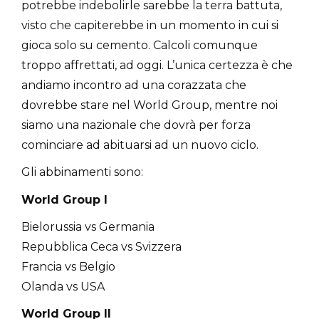
potrebbe indebolirle sarebbe la terra battuta,
visto che capiterebbe in un momento in cui si
gioca solo su cemento. Calcoli comunque
troppo affrettati, ad oggi. L’unica certezza è che
andiamo incontro ad una corazzata che
dovrebbe stare nel World Group, mentre noi
siamo una nazionale che dovrà per forza
cominciare ad abituarsi ad un nuovo ciclo.
Gli abbinamenti sono:
World Group I
Bielorussia vs Germania
Repubblica Ceca vs Svizzera
Francia vs Belgio
Olanda vs USA
World Group II