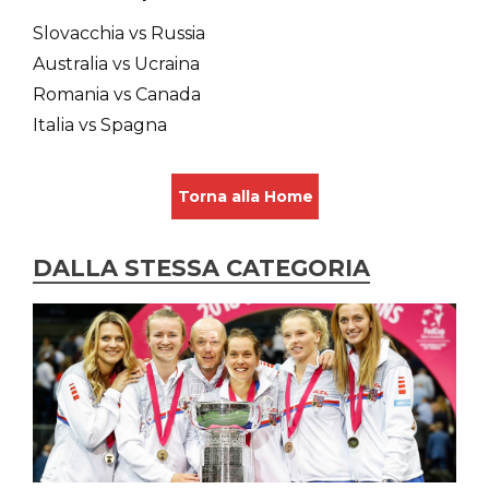
Slovacchia vs Russia
Australia vs Ucraina
Romania vs Canada
Italia vs Spagna
Torna alla Home
DALLA STESSA CATEGORIA