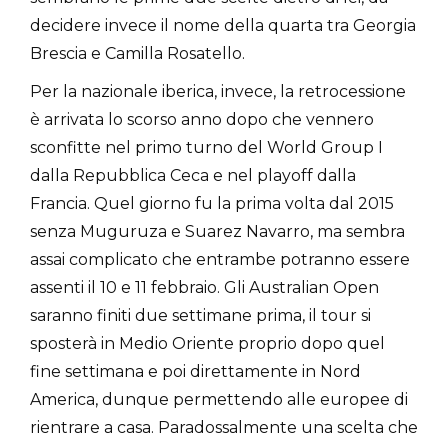
decidere invece il nome della quarta tra Georgia
Brescia e Camilla Rosatello.
Per la nazionale iberica, invece, la retrocessione
è arrivata lo scorso anno dopo che vennero
sconfitte nel primo turno del World Group I
dalla Repubblica Ceca e nel playoff dalla
Francia. Quel giorno fu la prima volta dal 2015
senza Muguruza e Suarez Navarro, ma sembra
assai complicato che entrambe potranno essere
assenti il 10 e 11 febbraio. Gli Australian Open
saranno finiti due settimane prima, il tour si
sposterà in Medio Oriente proprio dopo quel
fine settimana e poi direttamente in Nord
America, dunque permettendo alle europee di
rientrare a casa. Paradossalmente una scelta che