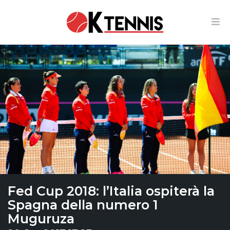
Fed Cup 2018: l’Italia ospiterà la
Spagna della numero 1
Muguruza