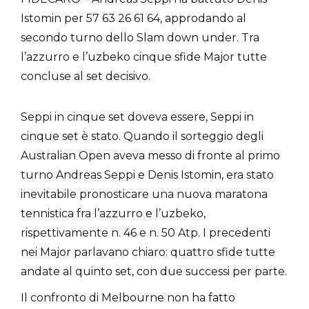
Istomin per 57 63 26 61 64, approdando al
secondo turno dello Slam down under. Tra
l’azzurro e l’uzbeko cinque sfide Major tutte
concluse al set decisivo.
Seppi in cinque set doveva essere, Seppi in
cinque set è stato. Quando il sorteggio degli
Australian Open aveva messo di fronte al primo
turno Andreas Seppi e Denis Istomin, era stato
inevitabile pronosticare una nuova maratona
tennistica fra l’azzurro e l’uzbeko,
rispettivamente n. 46 e n. 50 Atp. I precedenti
nei Major parlavano chiaro: quattro sfide tutte
andate al quinto set, con due successi per parte.
Il confronto di Melbourne non ha fatto