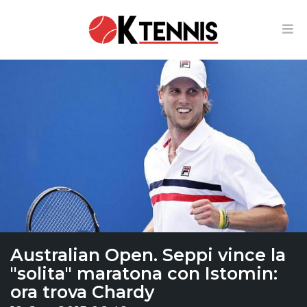
Australian Open. Seppi vince la
"solita" maratona con Istomin:
ora trova Chardy