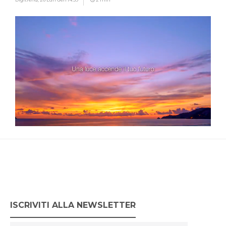
ISCRIVITI ALLA NEWSLETTER