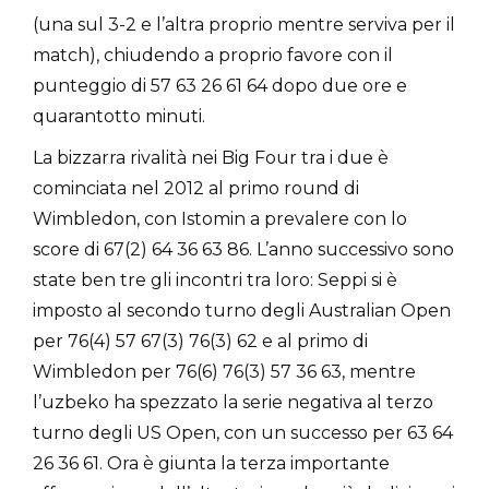
(una sul 3-2 e l’altra proprio mentre serviva per il
match), chiudendo a proprio favore con il
punteggio di 57 63 26 61 64 dopo due ore e
quarantotto minuti.
La bizzarra rivalità nei Big Four tra i due è
cominciata nel 2012 al primo round di
Wimbledon, con Istomin a prevalere con lo
score di 67(2) 64 36 63 86. L’anno successivo sono
state ben tre gli incontri tra loro: Seppi si è
imposto al secondo turno degli Australian Open
per 76(4) 57 67(3) 76(3) 62 e al primo di
Wimbledon per 76(6) 76(3) 57 36 63, mentre
l’uzbeko ha spezzato la serie negativa al terzo
turno degli US Open, con un successo per 63 64
26 36 61. Ora è giunta la terza importante