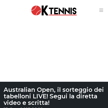
Australian Open, il sorteggio dei
tabelloni LIVE! Segui la diretta
video e scritta!