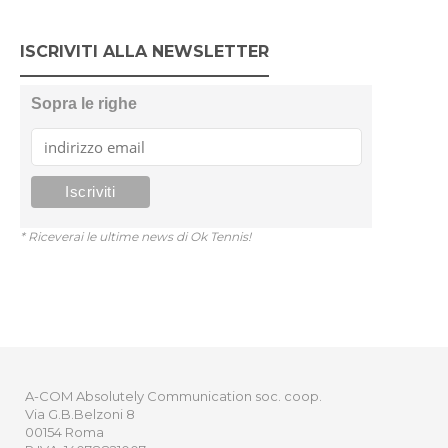
ISCRIVITI ALLA NEWSLETTER
Sopra le righe
* Riceverai le ultime news di Ok Tennis!
A-COM Absolutely Communication soc. coop.
Via G.B.Belzoni 8
00154 Roma