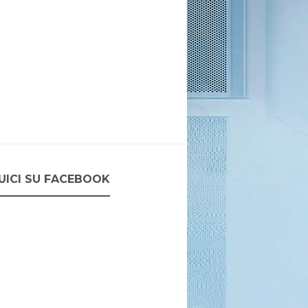
UICI SU FACEBOOK