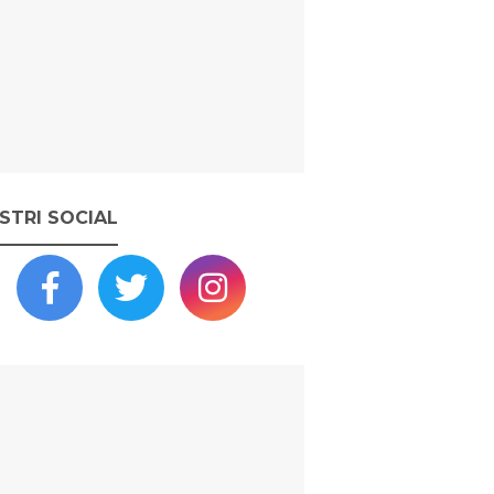
OSTRI SOCIAL