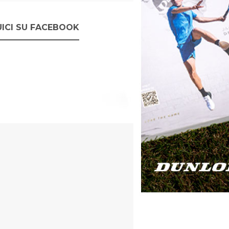
ICI SU FACEBOOK