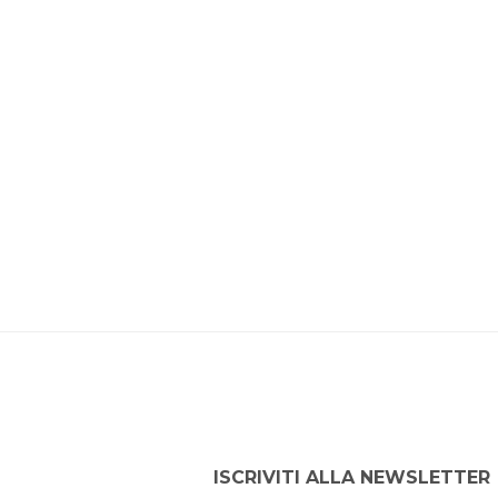
ISCRIVITI ALLA NEWSLETTER