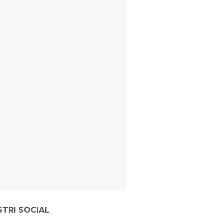
STRI SOCIAL