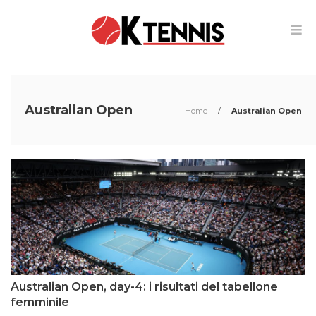
Australian Open
Home
/
Australian Open
Australian Open, day-4: i risultati del tabellone
femminile