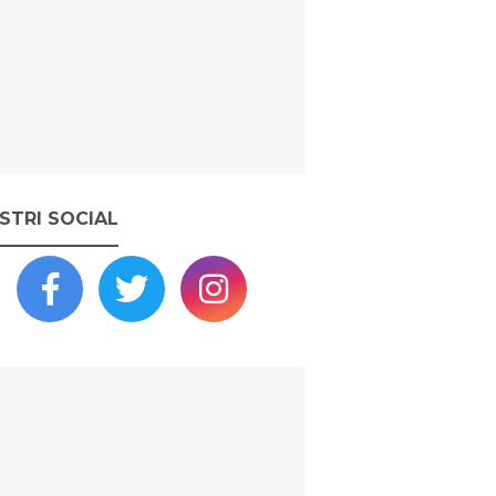
OSTRI SOCIAL