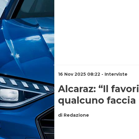
16 Nov 2025 08:22 - Interviste
Alcaraz: “Il favo
qualcuno faccia i
di Redazione