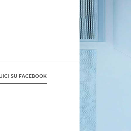
UICI SU FACEBOOK