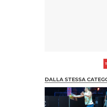
T
DALLA STESSA CATEG