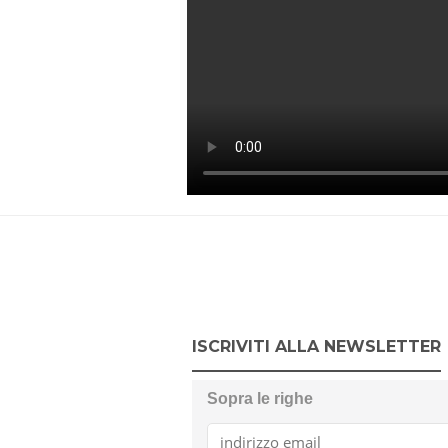
ISCRIVITI ALLA NEWSLETTER
Sopra le righe