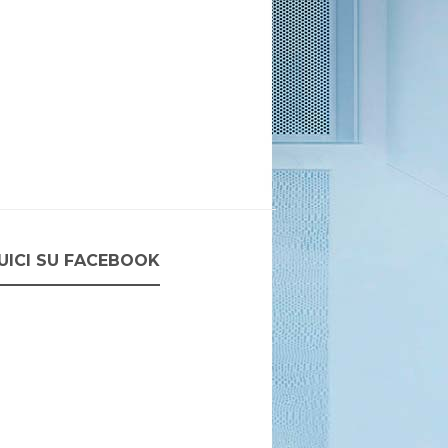
UICI SU FACEBOOK