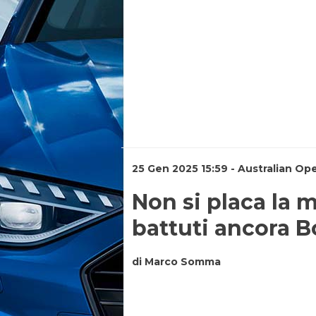
25 Gen 2025 15:59 - Australian Op
Non si placa la 
battuti ancora Bo
di Marco Somma