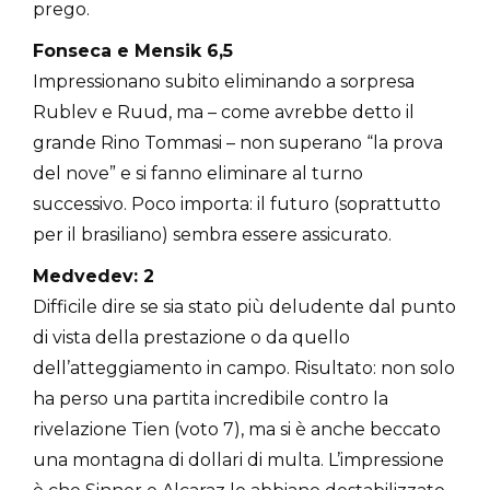
prego.
Fonseca e Mensik 6,5
Impressionano subito eliminando a sorpresa
Rublev e Ruud, ma – come avrebbe detto il
grande Rino Tommasi – non superano “la prova
del nove” e si fanno eliminare al turno
successivo. Poco importa: il futuro (soprattutto
per il brasiliano) sembra essere assicurato.
Medvedev: 2
Difficile dire se sia stato più deludente dal punto
di vista della prestazione o da quello
dell’atteggiamento in campo. Risultato: non solo
ha perso una partita incredibile contro la
rivelazione Tien (voto 7), ma si è anche beccato
una montagna di dollari di multa. L’impressione