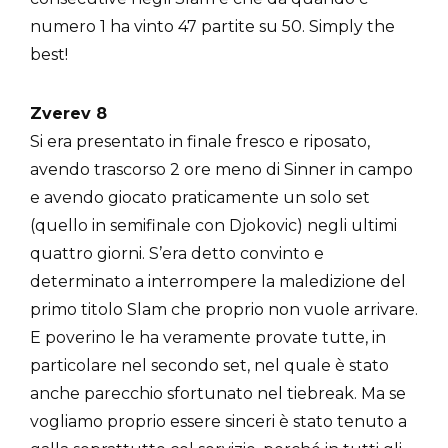
numero 1 ha vinto 47 partite su 50. Simply the
best!
Zverev 8
Si era presentato in finale fresco e riposato,
avendo trascorso 2 ore meno di Sinner in campo
e avendo giocato praticamente un solo set
(quello in semifinale con Djokovic) negli ultimi
quattro giorni. S’era detto convinto e
determinato a interrompere la maledizione del
primo titolo Slam che proprio non vuole arrivare.
E poverino le ha veramente provate tutte, in
particolare nel secondo set, nel quale è stato
anche parecchio sfortunato nel tiebreak. Ma se
vogliamo proprio essere sinceri è stato tenuto a