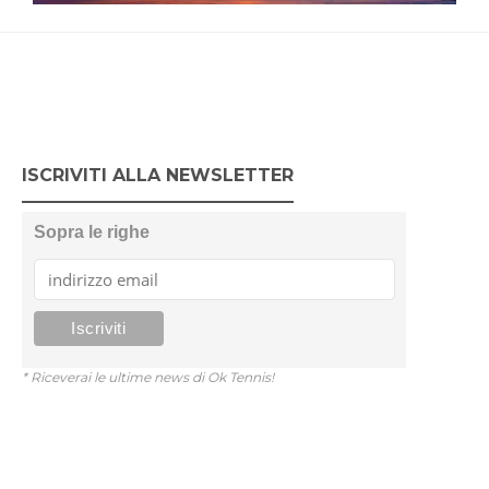
ISCRIVITI ALLA NEWSLETTER
Sopra le righe
* Riceverai le ultime news di Ok Tennis!