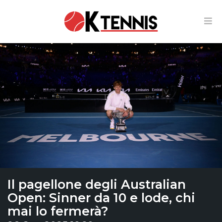
Il pagellone degli Australian
Open: Sinner da 10 e lode, chi
mai lo fermerà?