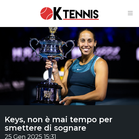
Keys, non è mai tempo per
smettere di sognare
25 Gen 2025 15:31