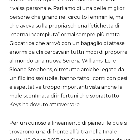
rivalsa personale. Parliamo di una delle migliori
persone che girano nel circuito femminile, ma
che aveva sulla propria schiena l’etichetta di
“eterna incompiuta” ormai sempre più netta.
Giocatrice che arrivò con un bagaglio di attese
enormi da chi cercava in tutti i modi di proporre
al mondo una nuova Serena Williams. Lei e
Sloane Stephens, oltretutto amiche legate da
un filo indissolubile, hanno fatto i conti con pesi
e aspettative troppo importanti vista anche la
mole sconfinata di infortuni che soprattutto
Keys ha dovuto attraversare.
Per un curioso allineamento di pianeti, le due si
trovarono una di fronte all’altra nella finale