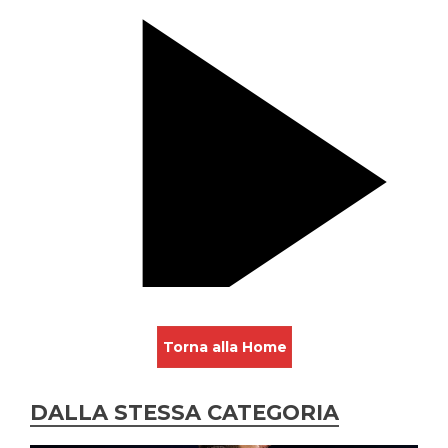
Torna alla Home
DALLA STESSA CATEGORIA