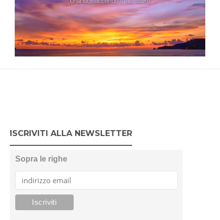
ISCRIVITI ALLA NEWSLETTER
Sopra le righe