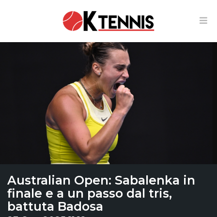
Australian Open: Sabalenka in
finale e a un passo dal tris,
battuta Badosa