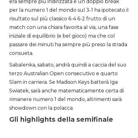
era sempre più indirizzata e un doppio break
per la numero 1 del mondo sul 3-1 ha ipotecato il
risultato sul più classico 6-4 6-2 frutto di un
match con una chiara favorita al via, una fase
iniziale di equilibrio (e bel gioco) ma che col
passare dei minuti ha sempre più preso la strada
consueta.
Sabalenka, sabato, andrà quindi a caccia del suo
terzo Australian Open consecutivo e quarto
Slam in carriera. Se Madison Keys batterà Iga
Swiatek, sarà anche matematicamente certa di
rimanere numero 1 del mondo, altrimenti sarà
showdown con la polacca.
Gli highlights della semifinale