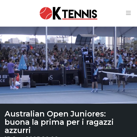
Australian Open Juniores:
buona la prima per i ragazzi
azzurri