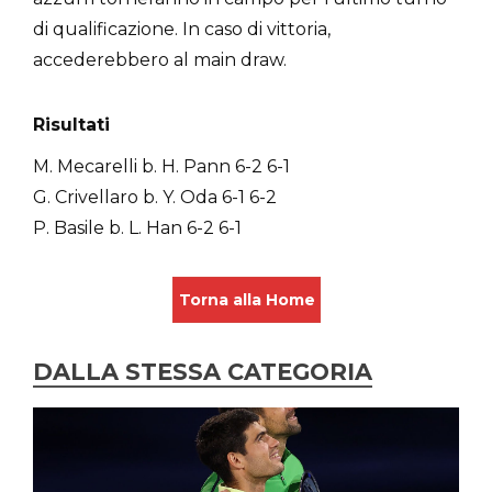
di qualificazione. In caso di vittoria,
accederebbero al main draw.
Risultati
M. Mecarelli b. H. Pann 6-2 6-1
G. Crivellaro b. Y. Oda 6-1 6-2
P. Basile b. L. Han 6-2 6-1
Torna alla Home
DALLA STESSA CATEGORIA