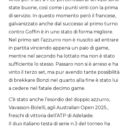
state buone, così come i punti vinti con la prima
di servizio. In questo momento però il francese,
galvanizzato anche dal successo al primo turno
contro Goffin è in uno stato di forma migliore.
Nel primo set l’azzurro non è riuscito ad entrare
in partita vincendo appena un paio di game,
mentre nel secondo ha lottato ma non è stato
sufficiente lo stesso. Passaro non si è arreso e ha
vinto il terzo set, ma pur avendo tante possibilità
di brekkare Bonzi nel quarto alla fine è stato lui
a cedere nel fatale decimo game.
C’è stato anche l’esordio del doppio azzurro,
Vavassori-Bolelli, agli Australian Open 2025.,
freschi di vittoria dell’ATP di Adelaide.
Il duo italiano testa di serie n.3 del torneo ha