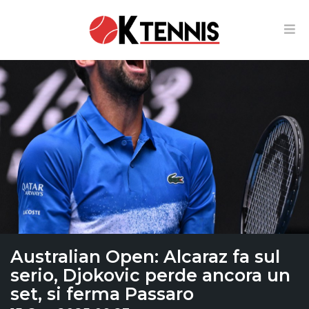
Australian Open: Alcaraz fa sul
serio, Djokovic perde ancora un
set, si ferma Passaro