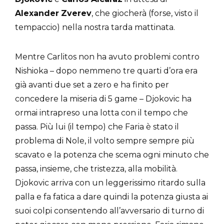
Alexander
Zverev
, che giocherà (forse, visto il
tempaccio) nella nostra tarda mattinata.
Mentre Carlitos non ha avuto problemi contro
Nishioka – dopo nemmeno tre quarti d’ora era
già avanti due set a zero e ha finito per
concedere la miseria di 5 game – Djokovic ha
ormai intrapreso una lotta con il tempo che
passa. Più lui (il tempo) che Faria è stato il
problema di Nole, il volto sempre sempre più
scavato e la potenza che scema ogni minuto che
passa, insieme, che tristezza, alla mobilità.
Djokovic arriva con un leggerissimo ritardo sulla
palla e fa fatica a dare quindi la potenza giusta ai
suoi colpi consentendo all’avversario di turno di