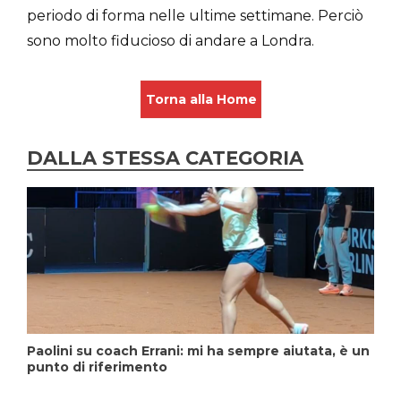
periodo di forma nelle ultime settimane. Perciò
sono molto fiducioso di andare a Londra.
Torna alla Home
DALLA STESSA CATEGORIA
Paolini su coach Errani: mi ha sempre aiutata, è un
punto di riferimento