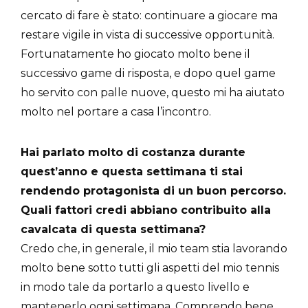
cercato di fare è stato: continuare a giocare ma
restare vigile in vista di successive opportunità.
Fortunatamente ho giocato molto bene il
successivo game di risposta, e dopo quel game
ho servito con palle nuove, questo mi ha aiutato
molto nel portare a casa l’incontro.
Hai parlato molto di costanza durante
quest’anno e questa settimana ti stai
rendendo protagonista di un buon percorso.
Quali fattori credi abbiano contribuito alla
cavalcata di questa settimana?
Credo che, in generale, il mio team stia lavorando
molto bene sotto tutti gli aspetti del mio tennis
in modo tale da portarlo a questo livello e
mantenerlo ogni settimana. Comprendo bene