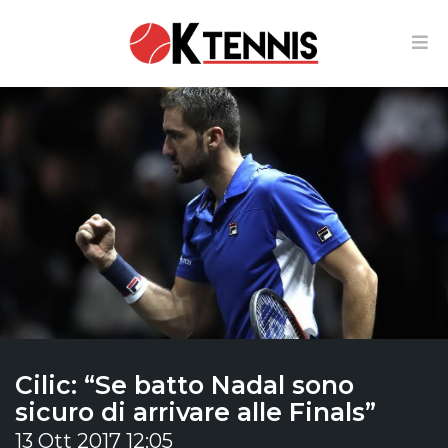
Cilic: “Se batto Nadal sono
sicuro di arrivare alle Finals”
13 Ott 2017 12:05