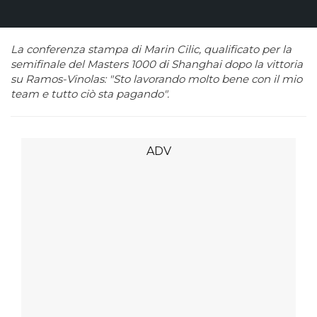
La conferenza stampa di Marin Cilic, qualificato per la
semifinale del Masters 1000 di Shanghai dopo la vittoria
su Ramos-Vinolas: "Sto lavorando molto bene con il mio
team e tutto ciò sta pagando".