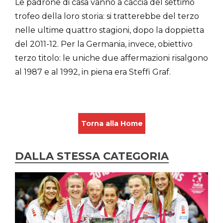
Le padrone di casa vanno a caccia del settimo
trofeo della loro storia: si tratterebbe del terzo
nelle ultime quattro stagioni, dopo la doppietta
del 2011-12. Per la Germania, invece, obiettivo
terzo titolo: le uniche due affermazioni risalgono
al 1987 e al 1992, in piena era Steffi Graf.
Torna alla Home
DALLA STESSA CATEGORIA