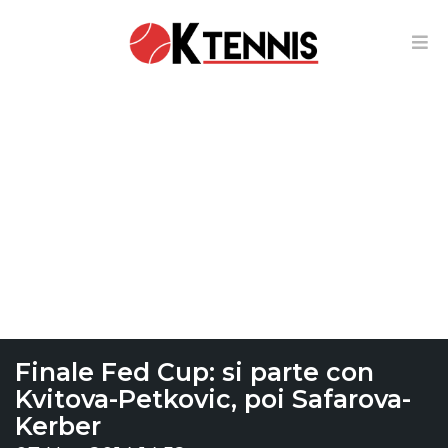
Finale Fed Cup: si parte con
Kvitova-Petkovic, poi Safarova-
Kerber