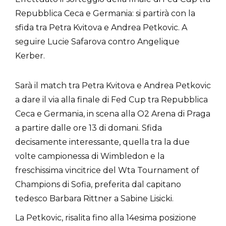
Repubblica Ceca e Germania: si partirà con la
sfida tra Petra Kvitova e Andrea Petkovic. A
seguire Lucie Safarova contro Angelique
Kerber.
Sarà il match tra Petra Kvitova e Andrea Petkovic
a dare il via alla finale di Fed Cup tra Repubblica
Ceca e Germania, in scena alla O2 Arena di Praga
a partire dalle ore 13 di domani. Sfida
decisamente interessante, quella tra la due
volte campionessa di Wimbledon e la
freschissima vincitrice del Wta Tournament of
Champions di Sofia, preferita dal capitano
tedesco Barbara Rittner a Sabine Lisicki.
La Petkovic, risalita fino alla 14esima posizione