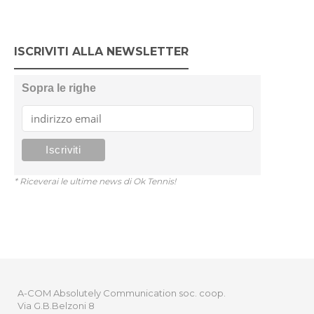
ISCRIVITI ALLA NEWSLETTER
Sopra le righe
* Riceverai le ultime news di Ok Tennis!
A-COM Absolutely Communication soc. coop.
Via G.B.Belzoni 8