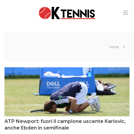
Home
/
ATP Newport: fuori il campione uscente Karlovic,
anche Ebden in semifinale