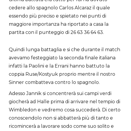
cedere allo spagnolo Carlos Alcaraz il quale
essendo più preciso e spietato nei punti di
maggiore importanza ha riportato a casa la
partita con il punteggio di 26 63 36 64 63.
Quindi lunga battaglia e si che durante il match
avevamo festeggiato la seconda finale italiana
infatti la Paolini e la Errani hanno battuto la
coppia Ruse/Kostyuk proprio mentre il nostro
Sinner combatteva contro lo spagnolo.
Adesso Jannik si concentrerà sui campi verdi
giocherà ad Halle prima di arrivare nel tempio di
Wimbledon e vedremo cosa succederà. Di certo
conoscendolo non si abbatterà più di tanto e
ricomincerà a lavorare sodo come suo solito e