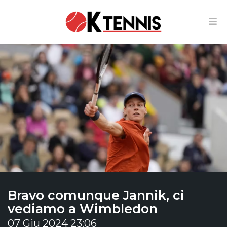
Bravo comunque Jannik, ci
vediamo a Wimbledon
07 Giu 2024 23:06