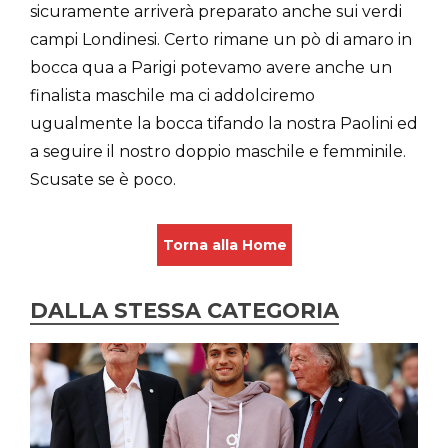
sicuramente arriverà preparato anche sui verdi
campi Londinesi. Certo rimane un pò di amaro in
bocca qua a Parigi potevamo avere anche un
finalista maschile ma ci addolciremo
ugualmente la bocca tifando la nostra Paolini ed
a seguire il nostro doppio maschile e femminile.
Scusate se è poco.
Torna alla Home
DALLA STESSA CATEGORIA