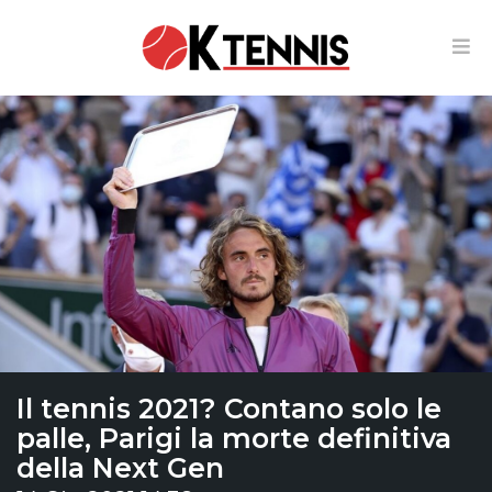
Il tennis 2021? Contano solo le
palle, Parigi la morte definitiva
della Next Gen