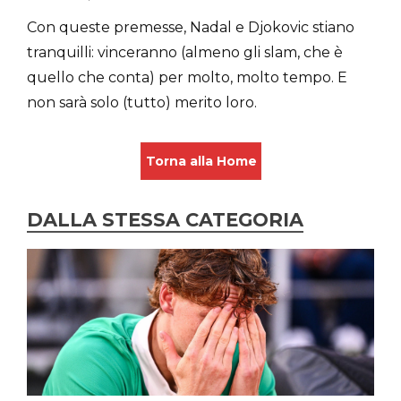
Con queste premesse, Nadal e Djokovic stiano
tranquilli: vinceranno (almeno gli slam, che è
quello che conta) per molto, molto tempo. E
non sarà solo (tutto) merito loro.
Torna alla Home
DALLA STESSA CATEGORIA