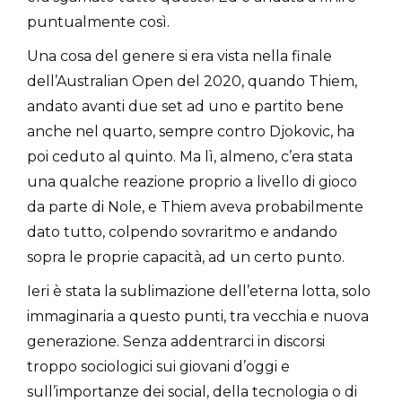
puntualmente così.
Una cosa del genere si era vista nella finale
dell’Australian Open del 2020, quando Thiem,
andato avanti due set ad uno e partito bene
anche nel quarto, sempre contro Djokovic, ha
poi ceduto al quinto. Ma lì, almeno, c’era stata
una qualche reazione proprio a livello di gioco
da parte di Nole, e Thiem aveva probabilmente
dato tutto, colpendo sovraritmo e andando
sopra le proprie capacità, ad un certo punto.
Ieri è stata la sublimazione dell’eterna lotta, solo
immaginaria a questo punti, tra vecchia e nuova
generazione. Senza addentrarci in discorsi
troppo sociologici sui giovani d’oggi e
sull’importanze dei social, della tecnologia o di