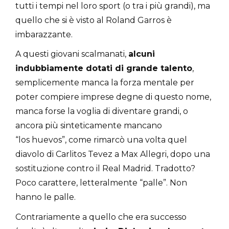
tutti i tempi nel loro sport (o tra i più grandi), ma
quello che si è visto al Roland Garros è
imbarazzante.
A questi giovani scalmanati,
alcuni
indubbiamente dotati di grande talento
,
semplicemente manca la forza mentale per
poter compiere imprese degne di questo nome,
manca forse la voglia di diventare grandi, o
ancora più sinteticamente mancano
“los huevos”, come rimarcò una volta quel
diavolo di Carlitos Tevez a Max Allegri, dopo una
sostituzione contro il Real Madrid. Tradotto?
Poco carattere, letteralmente “palle”. Non
hanno le palle.
Contrariamente a quello che era successo