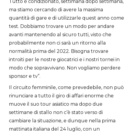
Tutto è condizionato, settimana dopo settimana,
ma stiamo cercando di avere la massima
quantità di gare e di utilizzarle quest anno come
test. Dobbiamo trovare un modo per andare
avanti mantenendo al sicuro tutti, visto che
probabilmente non ci sarà un ritorno alla
normalità prima del 2022. Bisogna trovare
introiti per le nostre giocatrici e i nostri tornei in
modo che sopravvivano. Non vogliamo perdere
sponsor e tv”.
Il circuito femminile, come prevedebile, non può
rinunciare a tutto il giro di affari enorme che
muove il suo tour asiatico ma dopo due
settimane di stallo non c’è stato verso di
cambiare la situazione, e dunque nella prima
mattinata italiana del 24 luglio, con un