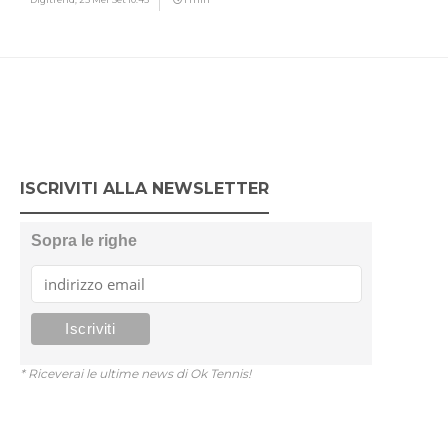
ISCRIVITI ALLA NEWSLETTER
Sopra le righe
* Riceverai le ultime news di Ok Tennis!