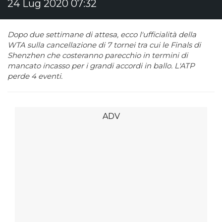
24 Lug 2020 07:32
Dopo due settimane di attesa, ecco l'ufficialità della
WTA sulla cancellazione di 7 tornei tra cui le Finals di
Shenzhen che costeranno parecchio in termini di
mancato incasso per i grandi accordi in ballo. L'ATP
perde 4 eventi.