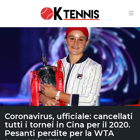
Coronavirus, ufficiale: cancellati
tutti i tornei in Cina per il 2020.
Pesanti perdite per la WTA