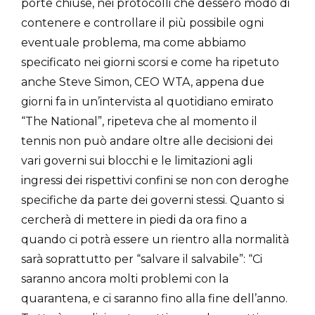
porte chiuse, nei protocolli che dessero modo di
contenere e controllare il più possibile ogni
eventuale problema, ma come abbiamo
specificato nei giorni scorsi e come ha ripetuto
anche Steve Simon, CEO WTA, appena due
giorni fa in un’intervista al quotidiano emirato
“The National”, ripeteva che al momento il
tennis non può andare oltre alle decisioni dei
vari governi sui blocchi e le limitazioni agli
ingressi dei rispettivi confini se non con deroghe
specifiche da parte dei governi stessi. Quanto si
cercherà di mettere in piedi da ora fino a
quando ci potrà essere un rientro alla normalità
sarà soprattutto per “salvare il salvabile”: “Ci
saranno ancora molti problemi con la
quarantena, e ci saranno fino alla fine dell’anno.