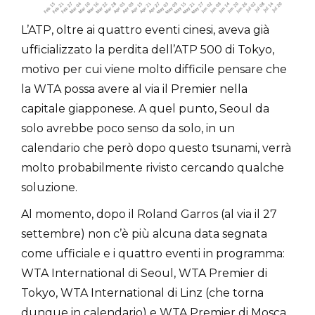
L’ATP, oltre ai quattro eventi cinesi, aveva già
ufficializzato la perdita dell’ATP 500 di Tokyo,
motivo per cui viene molto difficile pensare che
la WTA possa avere al via il Premier nella
capitale giapponese. A quel punto, Seoul da
solo avrebbe poco senso da solo, in un
calendario che però dopo questo tsunami, verrà
molto probabilmente rivisto cercando qualche
soluzione.
Al momento, dopo il Roland Garros (al via il 27
settembre) non c’è più alcuna data segnata
come ufficiale e i quattro eventi in programma:
WTA International di Seoul, WTA Premier di
Tokyo, WTA International di Linz (che torna
dunque in calendario) e WTA Premier di Mosca