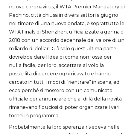
nuovo coronavirus, il WTA Premier Mandatory di
Pechino, città chiusa in diversi settori a giugno
nel timore di una nuova ondata, e soprattutto le
WTA Finals di Shenzhen, ufficializzate a gennaio
2018 con un accordo decennale dal valore di un
miliardo di dollari. Già solo quest ultima parte
dovrebbe dare l’idea di come non fosse per
nulla facile, per loro, accettare al volo la
possibilità di perdere ogni ricavato e hanno
cercato in tutti i modi di “rientrare” in scena, ed
ecco perché si mossero con un comunicato
ufficiale per annunciare che al di là della novità
rimanevano fiduciosi di poter organizzare i vari
tornei in programma.
Probabilmente la loro speranza risiedeva nelle