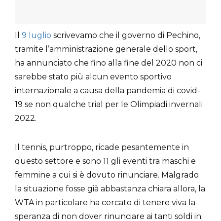
Il
9 luglio
scrivevamo che il governo di Pechino,
tramite l’amministrazione generale dello sport,
ha annunciato che fino alla fine del 2020 non ci
sarebbe stato più alcun evento sportivo
internazionale a causa della pandemia di covid-
19 se non qualche trial per le Olimpiadi invernali
2022.
Il tennis, purtroppo, ricade pesantemente in
questo settore e sono 11 gli eventi tra maschi e
femmine a cui si è dovuto rinunciare. Malgrado
la situazione fosse già abbastanza chiara allora, la
WTA in particolare ha cercato di tenere viva la
speranza di non dover rinunciare ai tanti soldi in