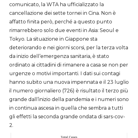
comunicato, la WTA ha ufficializzato la
cancellazione dei sette tornei in Cina. Non è
affatto finita però, perché a questo punto
rimarrebbero solo due eventi in Asia: Seoul e
Tokyo. La situazione in Giappone sta
deteriorando e nei giorni scorsi, per la terza volta
da inizio dell’emergenza sanitaria, è stato
ordinato ai cittadini di rimanere a casa se non per
urgenze o motivi importanti. I dati sui contagi
hanno subito una nuova impennata e il 23 luglio
il numero giornaliero (726) è risultato il terzo più
grande dall’inizio della pandemia e i numeri sono
in continua ascesa in quella che sembra a tutti
gli effetti la seconda grande ondata di sars-cov-
2.