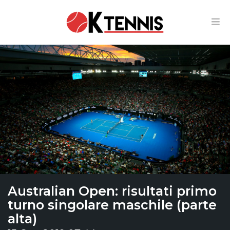
Australian Open: risultati primo
turno singolare maschile (parte
alta)