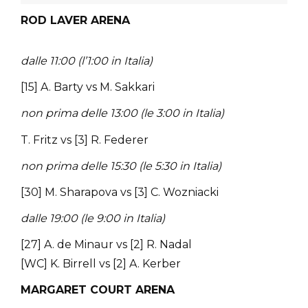
ROD LAVER ARENA
dalle 11:00 (l’1:00 in Italia)
[15] A. Barty vs M. Sakkari
non prima delle 13:00 (le 3:00 in Italia)
T. Fritz vs [3] R. Federer
non prima delle 15:30 (le 5:30 in Italia)
[30] M. Sharapova vs [3] C. Wozniacki
dalle 19:00 (le 9:00 in Italia)
[27] A. de Minaur vs [2] R. Nadal
[WC] K. Birrell vs [2] A. Kerber
MARGARET COURT ARENA