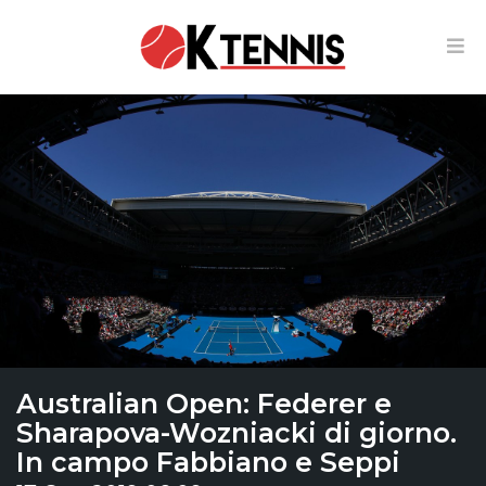
Australian Open: Federer e
Sharapova-Wozniacki di giorno.
In campo Fabbiano e Seppi