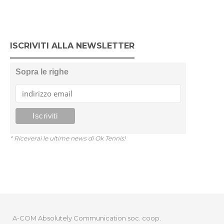
ISCRIVITI ALLA NEWSLETTER
Sopra le righe
* Riceverai le ultime news di Ok Tennis!
A-COM Absolutely Communication soc. coop.