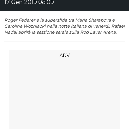
17 Gen 2019 08:09
Roger Federer e la supersfida tra Maria Sharapova e
Caroline Wozniacki nella notte italiana di venerdì. Rafael
Nadal aprirà la sessione serale sulla Rod Laver Arena.