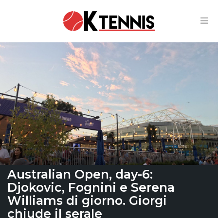
Australian Open, day-6:
Djokovic, Fognini e Serena
Williams di giorno. Giorgi
chiude il serale