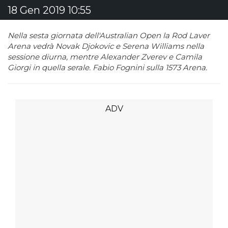
18 Gen 2019 10:55
Nella sesta giornata dell'Australian Open la Rod Laver
Arena vedrà Novak Djokovic e Serena Williams nella
sessione diurna, mentre Alexander Zverev e Camila
Giorgi in quella serale. Fabio Fognini sulla 1573 Arena.