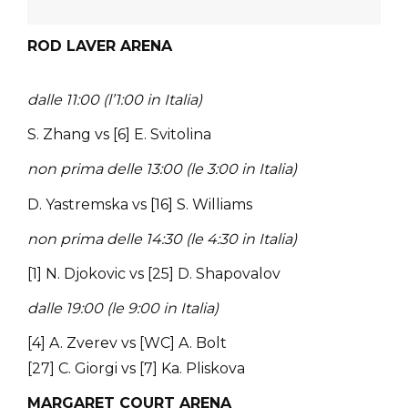
ROD LAVER ARENA
dalle 11:00 (l’1:00 in Italia)
S. Zhang vs [6] E. Svitolina
non prima delle 13:00 (le 3:00 in Italia)
D. Yastremska vs [16] S. Williams
non prima delle 14:30 (le 4:30 in Italia)
[1] N. Djokovic vs [25] D. Shapovalov
dalle 19:00 (le 9:00 in Italia)
[4] A. Zverev vs [WC] A. Bolt
[27] C. Giorgi vs [7] Ka. Pliskova
MARGARET COURT ARENA