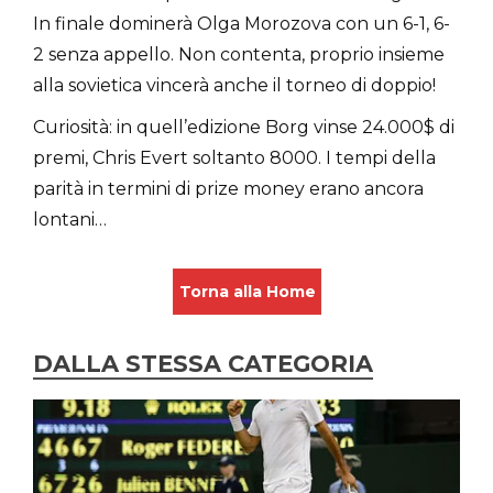
In finale dominerà Olga Morozova con un 6-1, 6-
2 senza appello. Non contenta, proprio insieme
alla sovietica vincerà anche il torneo di doppio!
Curiosità: in quell’edizione Borg vinse 24.000$ di
premi, Chris Evert soltanto 8000. I tempi della
parità in termini di prize money erano ancora
lontani…
Torna alla Home
DALLA STESSA CATEGORIA