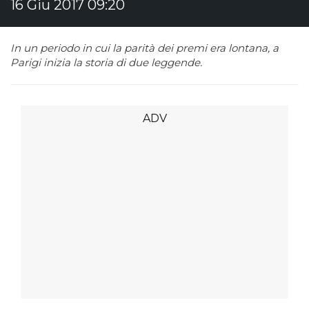
16 Giu 2017 09:20
In un periodo in cui la parità dei premi era lontana, a
Parigi inizia la storia di due leggende.