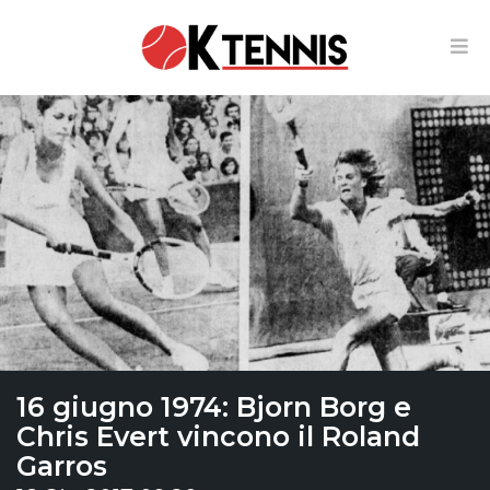
16 giugno 1974: Bjorn Borg e
Chris Evert vincono il Roland
Garros