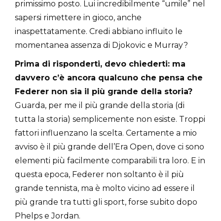
primissimo posto. Lui incredibilmente “umile” nel
sapersi rimettere in gioco, anche
inaspettatamente. Credi abbiano influito le
momentanea assenza di Djokovic e Murray?
Prima di risponderti, devo chiederti: ma
davvero c’è ancora qualcuno che pensa che
Federer non sia il più grande della storia?
Guarda, per me il più grande della storia (di
tutta la storia) semplicemente non esiste. Troppi
fattori influenzano la scelta. Certamente a mio
avviso è il più grande dell’Era Open, dove ci sono
elementi più facilmente comparabili tra loro. E in
questa epoca, Federer non soltanto è il più
grande tennista, ma è molto vicino ad essere il
più grande tra tutti gli sport, forse subito dopo
Phelps e Jordan.