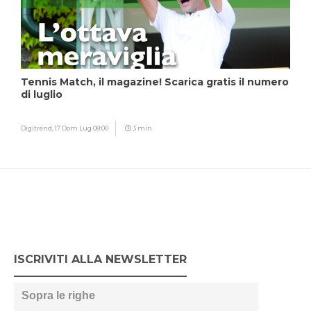
Tennis Match, il magazine! Scarica gratis il numero
di luglio
Digitrend,
17 Dom Lug 08:00
3 min
ISCRIVITI ALLA NEWSLETTER
Sopra le righe