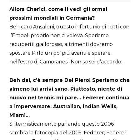
Allora Cherici, come li vedi gli ormai
prossimi mondiali in Germania?
Beh caro Ansaloni, questo infortunio di Totti con
l’Empoli proprio non ci voleva. Speriamo
recuperi il giallorosso, altrimenti dovremo
spostare Pirlo un po’ più avanti e sperare
nell’estro di Camoranesi. Non so sei d’accordo…
Beh dai, c’è sempre Del Piero! Speriamo che
almeno lui arrivi sano. Piuttosto, niente di
nuovo nel tennis mi pare… Federer continua
a imperversare. Australian, Indian Wells,
Miami…
Si, tennisticamente parlando questo 2006
sembra la fotocopia del 2005. Federer, Federer