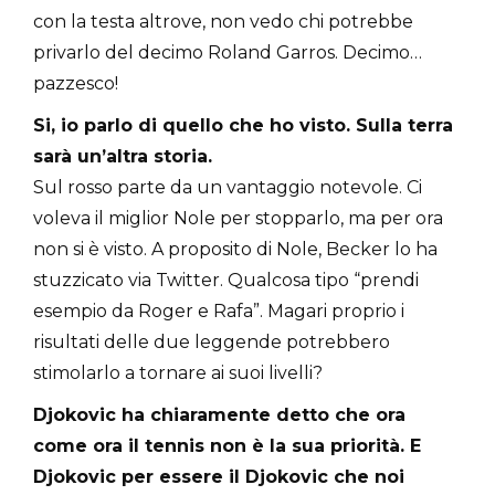
con la testa altrove, non vedo chi potrebbe
privarlo del decimo Roland Garros. Decimo…
pazzesco!
Si, io parlo di quello che ho visto. Sulla terra
sarà un’altra storia.
Sul rosso parte da un vantaggio notevole. Ci
voleva il miglior Nole per stopparlo, ma per ora
non si è visto. A proposito di Nole, Becker lo ha
stuzzicato via Twitter. Qualcosa tipo “prendi
esempio da Roger e Rafa”. Magari proprio i
risultati delle due leggende potrebbero
stimolarlo a tornare ai suoi livelli?
Djokovic ha chiaramente detto che ora
come ora il tennis non è la sua priorità. E
Djokovic per essere il Djokovic che noi