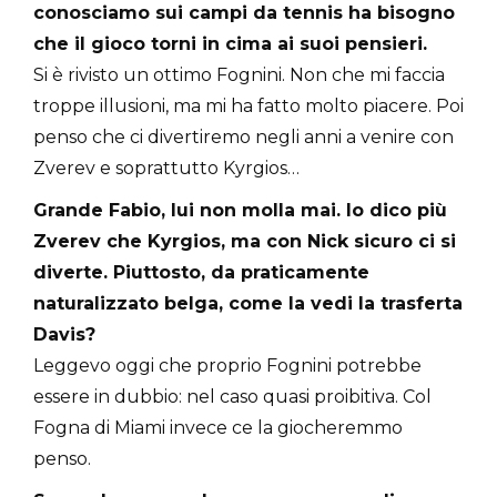
conosciamo sui campi da tennis ha bisogno
che il gioco torni in cima ai suoi pensieri.
Si è rivisto un ottimo Fognini. Non che mi faccia
troppe illusioni, ma mi ha fatto molto piacere. Poi
penso che ci divertiremo negli anni a venire con
Zverev e soprattutto Kyrgios…
Grande Fabio, lui non molla mai. Io dico più
Zverev che Kyrgios, ma con Nick sicuro ci si
diverte. Piuttosto, da praticamente
naturalizzato belga, come la vedi la trasferta
Davis?
Leggevo oggi che proprio Fognini potrebbe
essere in dubbio: nel caso quasi proibitiva. Col
Fogna di Miami invece ce la giocheremmo
penso.