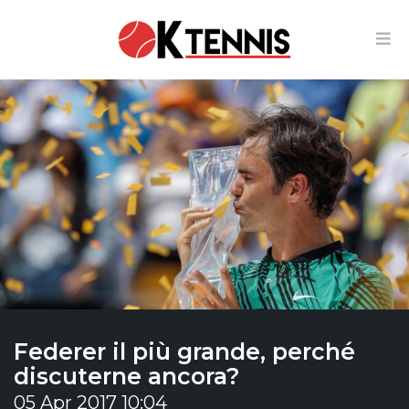
Federer il più grande, perché
discuterne ancora?
05 Apr 2017 10:04