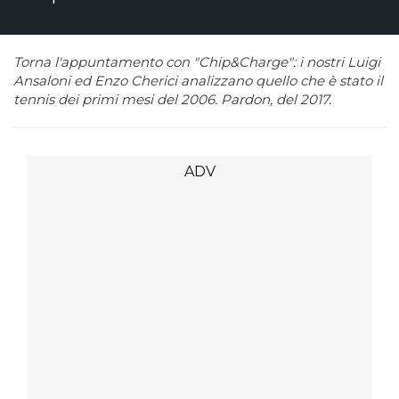
Torna l'appuntamento con "Chip&Charge": i nostri Luigi
Ansaloni ed Enzo Cherici analizzano quello che è stato il
tennis dei primi mesi del 2006. Pardon, del 2017.