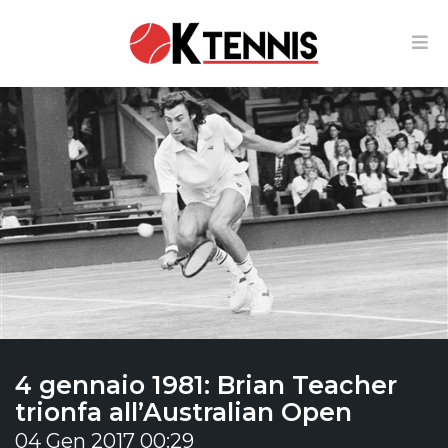
4 gennaio 1981: Brian Teacher
trionfa all’Australian Open
04 Gen 2017 00:29