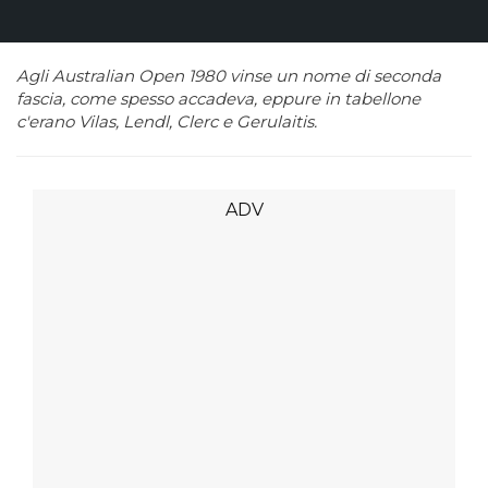
Agli Australian Open 1980 vinse un nome di seconda
fascia, come spesso accadeva, eppure in tabellone
c'erano Vilas, Lendl, Clerc e Gerulaitis.