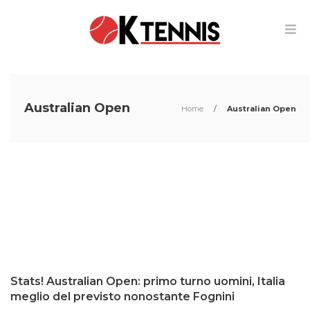
Australian Open
Home
/
Australian Open
Stats! Australian Open: primo turno uomini, Italia
meglio del previsto nonostante Fognini