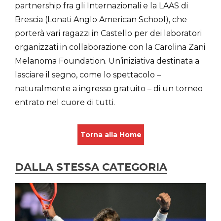
partnership fra gli Internazionali e la LAAS di
Brescia (Lonati Anglo American School), che
porterà vari ragazzi in Castello per dei laboratori
organizzati in collaborazione con la Carolina Zani
Melanoma Foundation. Un’iniziativa destinata a
lasciare il segno, come lo spettacolo –
naturalmente a ingresso gratuito – di un torneo
entrato nel cuore di tutti.
Torna alla Home
DALLA STESSA CATEGORIA