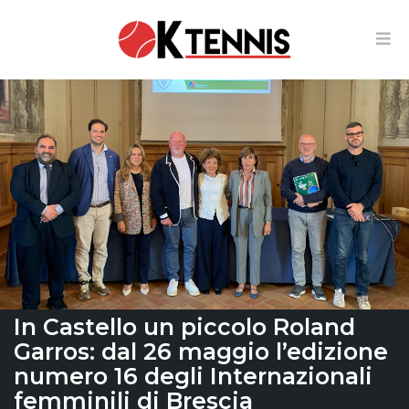
In Castello un piccolo Roland
Garros: dal 26 maggio l’edizione
numero 16 degli Internazionali
femminili di Brescia