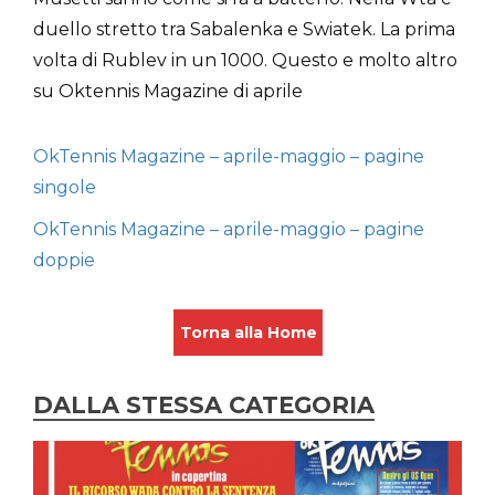
duello stretto tra Sabalenka e Swiatek. La prima
volta di Rublev in un 1000. Questo e molto altro
su Oktennis Magazine di aprile
OkTennis Magazine – aprile-maggio – pagine
singole
OkTennis Magazine – aprile-maggio – pagine
doppie
Torna alla Home
DALLA STESSA CATEGORIA