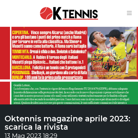
Oktennis magazine aprile 2023:
scarica la rivista
13 Mag 2023 18:29