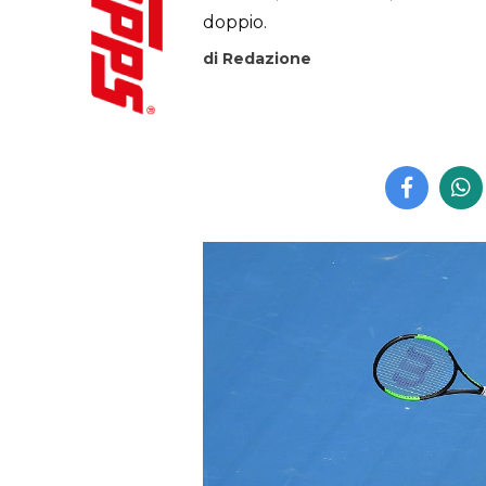
doppio.
di Redazione