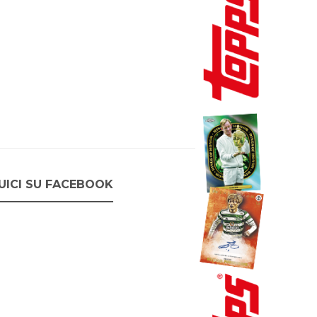
UICI SU FACEBOOK