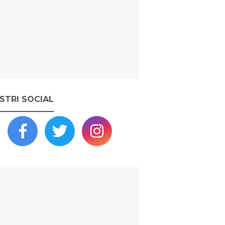
OSTRI SOCIAL