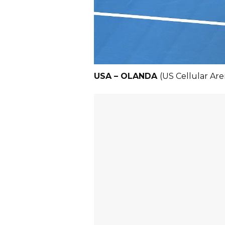
USA – OLANDA
(US Cellular Are