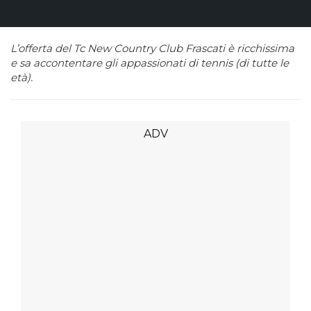
L’offerta del Tc New Country Club Frascati è ricchissima
e sa accontentare gli appassionati di tennis (di tutte le
età).