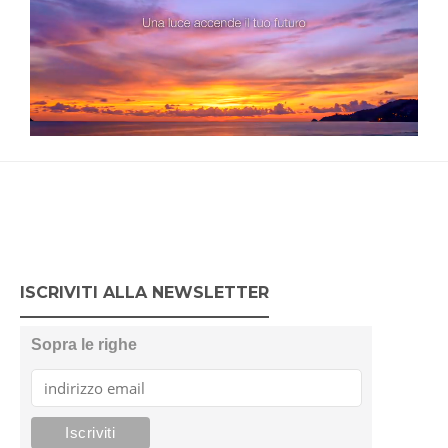
ISCRIVITI ALLA NEWSLETTER
Sopra le righe