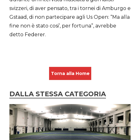
svizzeri, di aver pensato, tra i tornei di Amburgo e
Gstaad, di non partecipare agli Us Open: “Ma alla
fine non è stato cosi’, per fortuna”, avrebbe
detto Federer.
Torna alla Home
DALLA STESSA CATEGORIA