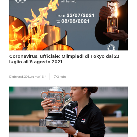
Coronavirus, ufficiale: Olimpiadi di Tokyo dal 23
luglio all’8 agosto 2021
Digitrend,
20 Lun Mar 15:14
2 min