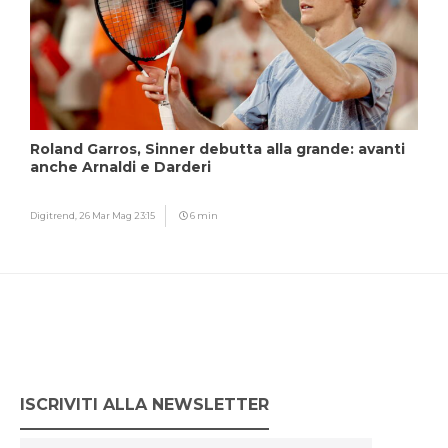
Roland Garros, Sinner debutta alla grande: avanti
anche Arnaldi e Darderi
Digitrend,
26 Mar Mag 23:15
6 min
ISCRIVITI ALLA NEWSLETTER