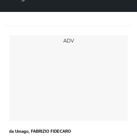
da Umago, FABRIZIO FIDECARO