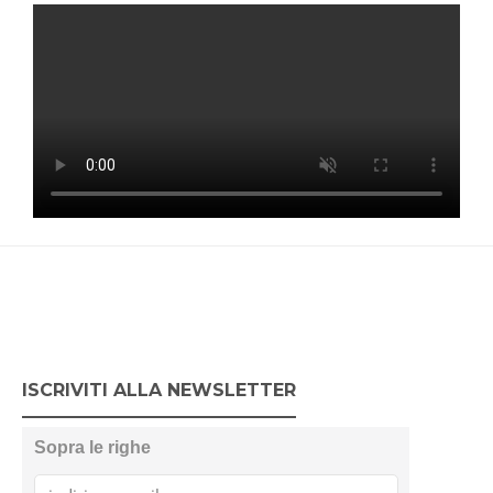
ISCRIVITI ALLA NEWSLETTER
Sopra le righe