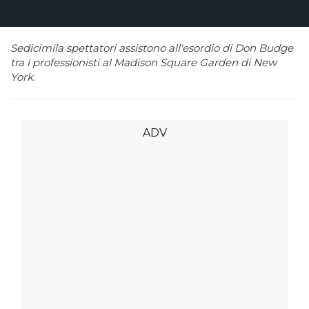
Sedicimila spettatori assistono all'esordio di Don Budge
tra i professionisti al Madison Square Garden di New
York.