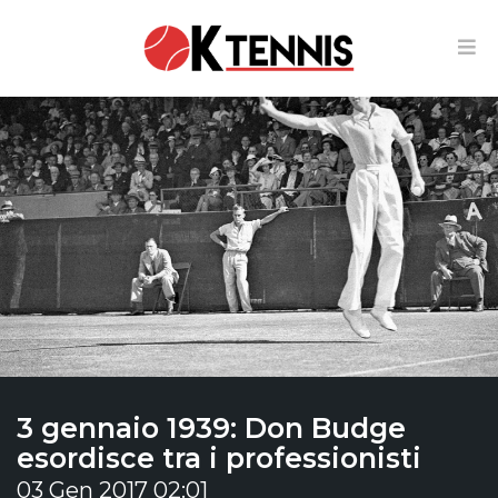
3 gennaio 1939: Don Budge
esordisce tra i professionisti
03 Gen 2017 02:01