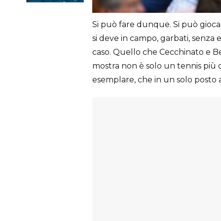
Si può fare dunque. Si può gioca
si deve in campo, garbati, senza 
caso. Quello che Cecchinato e Be
mostra non è solo un tennis p
esemplare, che in un solo posto 