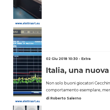
02 Giu 2018 10:30 - Extra
Italia, una nuov
Non solo buoni giocatori Cecchi
comportamento esemplare, merita
di Roberto Salerno