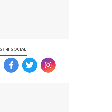
OSTRI SOCIAL