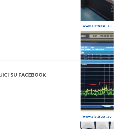
UICI SU FACEBOOK