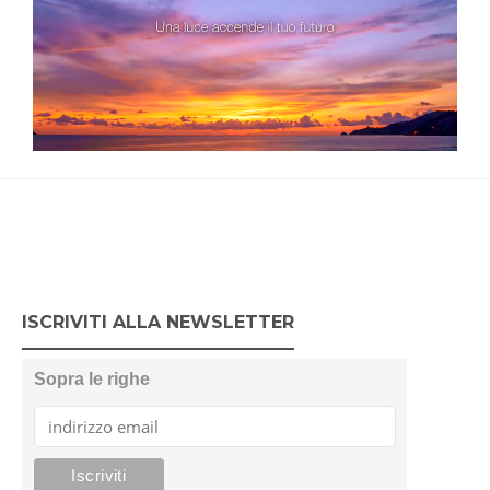
ISCRIVITI ALLA NEWSLETTER
Sopra le righe