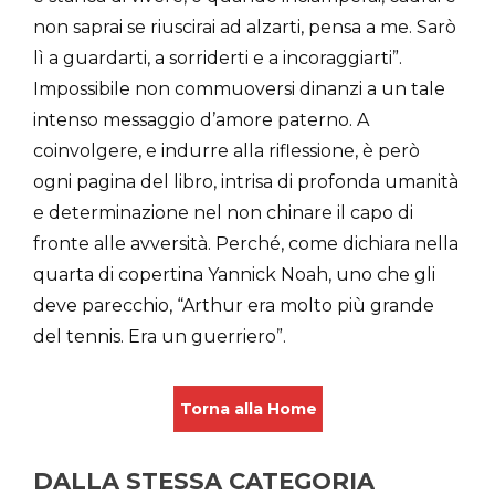
non saprai se riuscirai ad alzarti, pensa a me. Sarò
lì a guardarti, a sorriderti e a incoraggiarti”.
Impossibile non commuoversi dinanzi a un tale
intenso messaggio d’amore paterno. A
coinvolgere, e indurre alla riflessione, è però
ogni pagina del libro, intrisa di profonda umanità
e determinazione nel non chinare il capo di
fronte alle avversità. Perché, come dichiara nella
quarta di copertina Yannick Noah, uno che gli
deve parecchio, “Arthur era molto più grande
del tennis. Era un guerriero”.
Torna alla Home
DALLA STESSA CATEGORIA