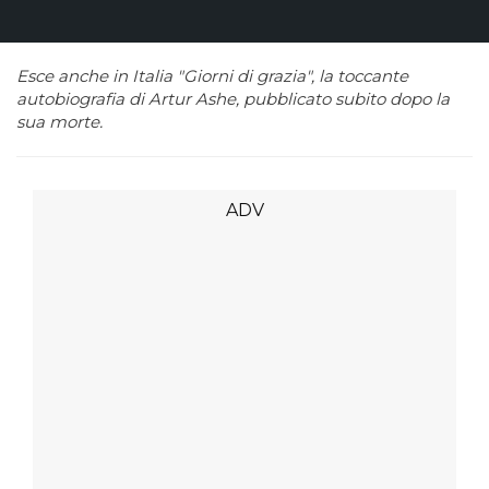
Esce anche in Italia "Giorni di grazia", la toccante
autobiografia di Artur Ashe, pubblicato subito dopo la
sua morte.