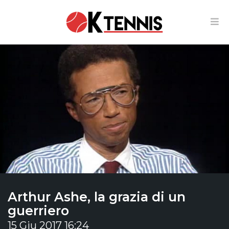
Arthur Ashe, la grazia di un
guerriero
15 Giu 2017 16:24