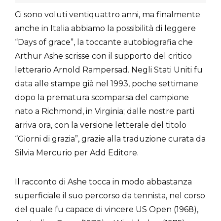
Ci sono voluti ventiquattro anni, ma finalmente
anche in Italia abbiamo la possibilità di leggere
“Days of grace”, la toccante autobiografia che
Arthur Ashe scrisse con il supporto del critico
letterario Arnold Rampersad. Negli Stati Uniti fu
data alle stampe già nel 1993, poche settimane
dopo la prematura scomparsa del campione
nato a Richmond, in Virginia; dalle nostre parti
arriva ora, con la versione letterale del titolo
“Giorni di grazia”, grazie alla traduzione curata da
Silvia Mercurio per Add Editore.
Il racconto di Ashe tocca in modo abbastanza
superficiale il suo percorso da tennista, nel corso
del quale fu capace di vincere US Open (1968),