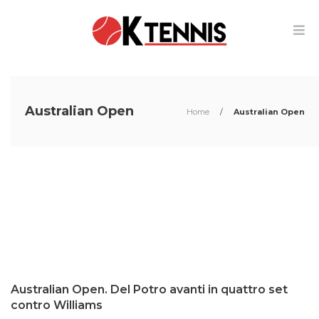
Australian Open
Home
/
Australian Open
Australian Open. Del Potro avanti in quattro set
contro Williams